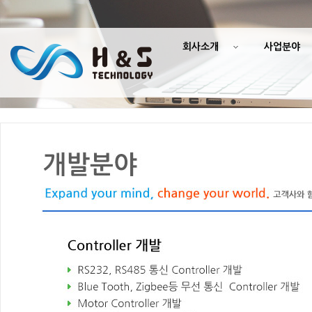
회사소개
사업분야